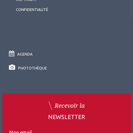
CONFIDENTIALITÉ
AGENDA
PHOTOTHÈQUE
Recevoir la
NEWSLETTER