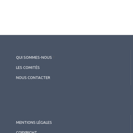
QUI SOMMES-NOUS
?
LES COMITÉS
NOUS CONTACTER
MENTIONS LÉGALES
COPYRIGHT