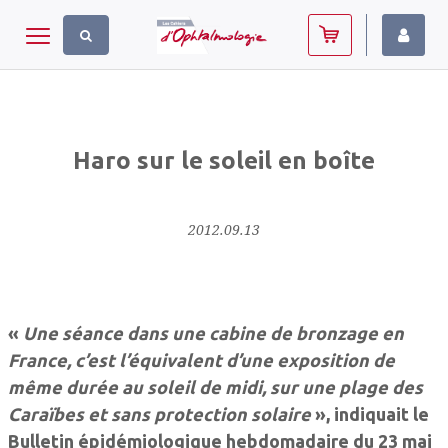
Panneau de gestion des cookies
Toggle navigation
Haro sur le soleil en boîte
2012.09.13
«
Une séance dans une cabine de bronzage en
France, c’est l’équivalent d’une exposition de
même durée au soleil de midi, sur une plage des
Caraïbes et sans protection solaire
», indiquait le
Bulletin épidémiologique hebdomadaire
du 23 mai