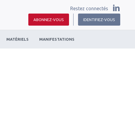
Restez connectés
ABONNEZ-VOUS
IDENTIFIEZ-VOUS
MATÉRIELS
MANIFESTATIONS