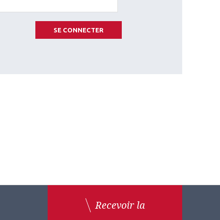
SE CONNECTER
Recevoir la