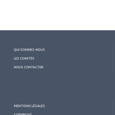
QUI SOMMES-NOUS
?
LES COMITÉS
NOUS CONTACTER
MENTIONS LÉGALES
COPYRIGHT