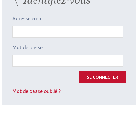
Adresse email
Mot de passe
SE CONNECTER
Mot de passe oublié ?