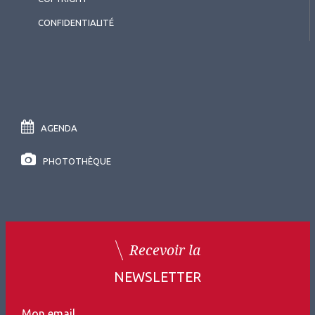
CONFIDENTIALITÉ
AGENDA
PHOTOTHÈQUE
Recevoir la
NEWSLETTER