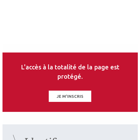
L'accès à la totalité de la page est
protégé.
JE M'INSCRIS