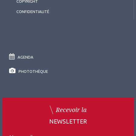
COPYRIGHT
CONFIDENTIALITÉ
AGENDA
PHOTOTHÈQUE
Recevoir la
NEWSLETTER