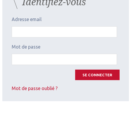
Identifiez-vous
Adresse email
Mot de passe
SE CONNECTER
Mot de passe oublié ?