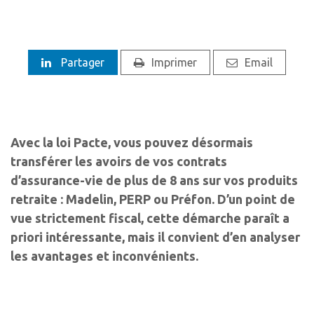
Partager
Imprimer
Email
Avec la loi Pacte, vous pouvez désormais
transférer les avoirs de vos contrats
d’assurance-vie de plus de 8 ans sur vos produits
retraite : Madelin, PERP ou Préfon. D’un point de
vue strictement fiscal, cette démarche paraît a
priori intéressante, mais il convient d’en analyser
les avantages et inconvénients.