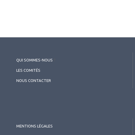
QUI SOMMES-NOUS
?
LES COMITÉS
NOUS CONTACTER
MENTIONS LÉGALES