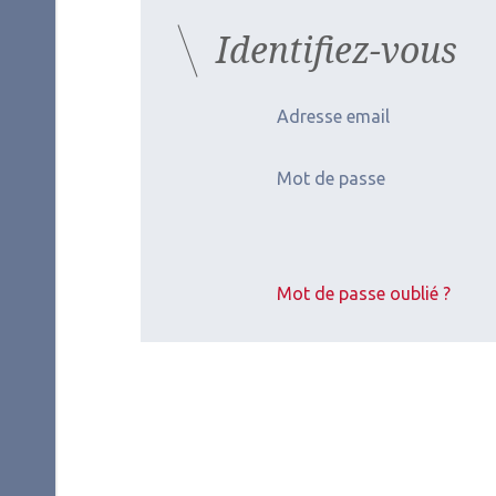
Identifiez-vous
Adresse email
Mot de passe
Mot de passe oublié ?