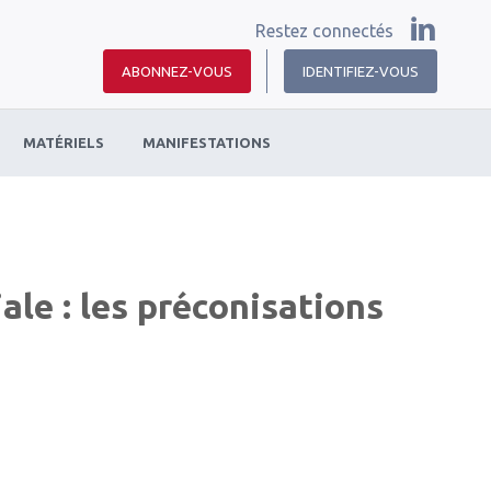
Restez connectés
ABONNEZ-VOUS
IDENTIFIEZ-VOUS
MATÉRIELS
MANIFESTATIONS
iale : les préconisations