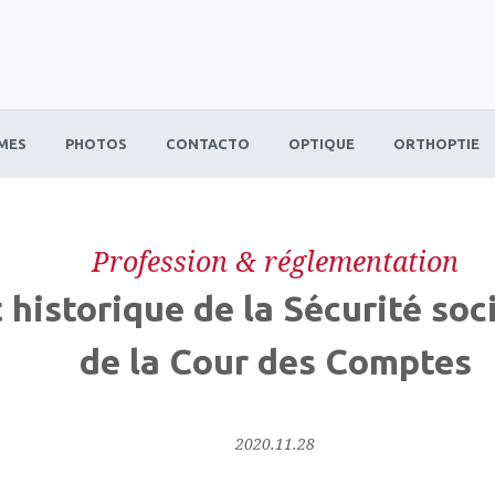
MES
PHOTOS
CONTACTO
OPTIQUE
ORTHOPTIE
Profession & réglementation
t historique de la Sécurité soc
de la Cour des Comptes
2020.11.28