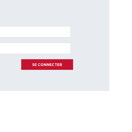
SE CONNECTER