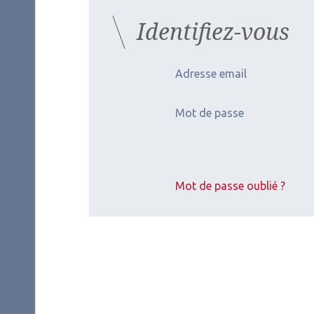
Identifiez-vous
Adresse email
Mot de passe
Mot de passe oublié ?