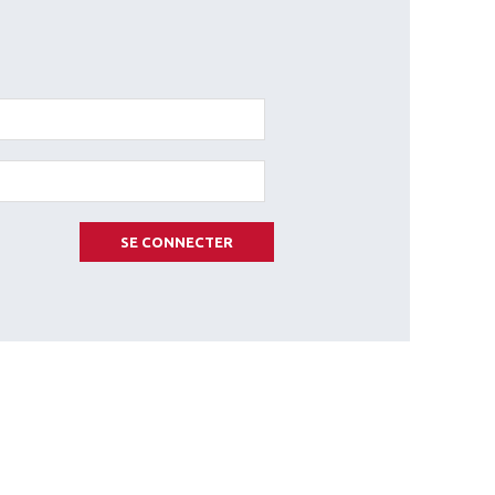
SE CONNECTER