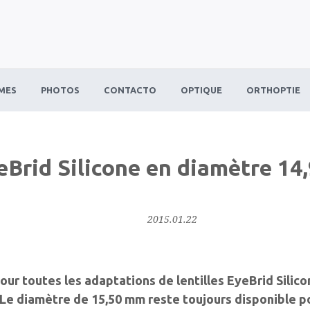
MES
PHOTOS
CONTACTO
OPTIQUE
ORTHOPTIE
eBrid Silicone en diamètre 14
2015.01.22
our toutes les adaptations de lentilles EyeBrid Silico
 Le diamètre de 15,50 mm reste toujours disponible p