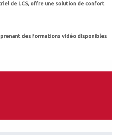
riel de LCS, offre une solution de confort
mprenant des formations vidéo disponibles
.