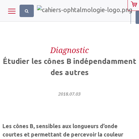
Panneau de gestion des cookies
Toggle navigation
Diagnostic
Étudier les cônes B indépendamment
des autres
2018.07.03
Les cônes B, sensibles aux longueurs d’onde
courtes et permettant de percevoir la couleur