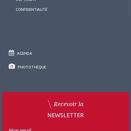
CONFIDENTIALITÉ
AGENDA
PHOTOTHÈQUE
Recevoir la
NEWSLETTER