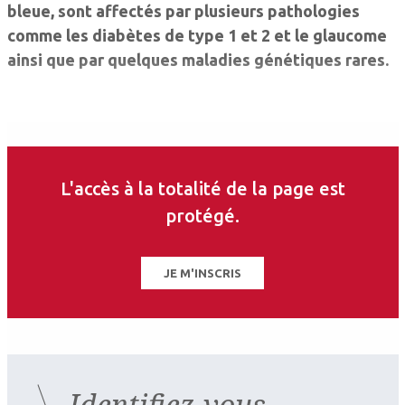
bleue, sont affectés par plusieurs pathologies
comme les diabètes de type 1 et 2 et le glaucome
ainsi que par quelques maladies génétiques rares.
L'accès à la totalité de la page est
protégé.
JE M'INSCRIS
Identifiez-vous