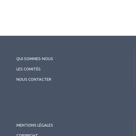
QUI SOMMES-NOUS
?
LES COMITÉS
NOUS CONTACTER
MENTIONS LÉGALES
COPYRIGHT