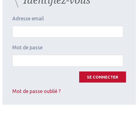
Adresse email
Mot de passe
SE CONNECTER
Mot de passe oublié ?