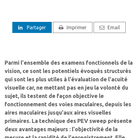
Partager
Imprimer
Email
Parmi l'ensemble des examens fonctionnels de la
vision, ce sont les potentiels évoqués structurés
qui sont les plus utiles à l'évaluation de l'acuité
visuelle car, ne mettant pas en jeu la volonté du
sujet, ils testent de façon objective le
fonctionnement des voies maculaires, depuis les
aires maculaires jusqu'aux aires visuelles
primaires. La technique des PEV sweep présente
deux avantages majeurs : l'objectivité de la
mesure et la rapidité de l'enregistrement. Elle