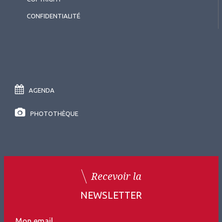
CONFIDENTIALITÉ
AGENDA
PHOTOTHÈQUE
Recevoir la
NEWSLETTER