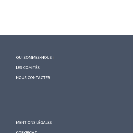
QUI SOMMES-NOUS
?
LES COMITÉS
NOUS CONTACTER
MENTIONS LÉGALES
COPYRIGHT