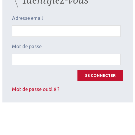
Adresse email
Mot de passe
SE CONNECTER
Mot de passe oublié ?