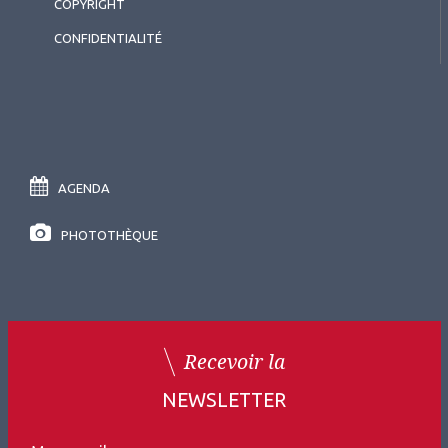
COPYRIGHT
CONFIDENTIALITÉ
AGENDA
PHOTOTHÈQUE
Recevoir la
NEWSLETTER