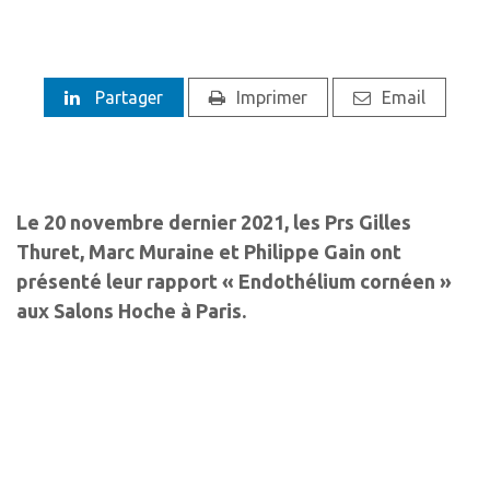
Partager
Imprimer
Email
Le 20 novembre dernier 2021, les Prs Gilles
Thuret, Marc Muraine et Philippe Gain ont
présenté leur rapport « Endothélium cornéen »
aux Salons Hoche à Paris.