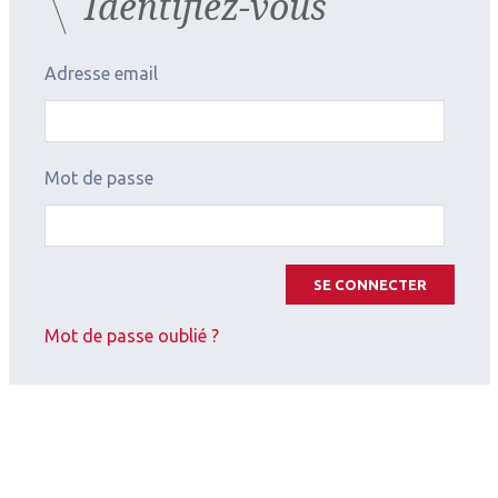
Identifiez-vous
Adresse email
Mot de passe
SE CONNECTER
Mot de passe oublié ?