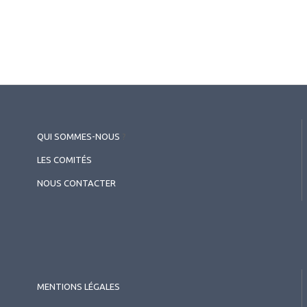
QUI SOMMES-NOUS
?
LES COMITÉS
NOUS CONTACTER
MENTIONS LÉGALES