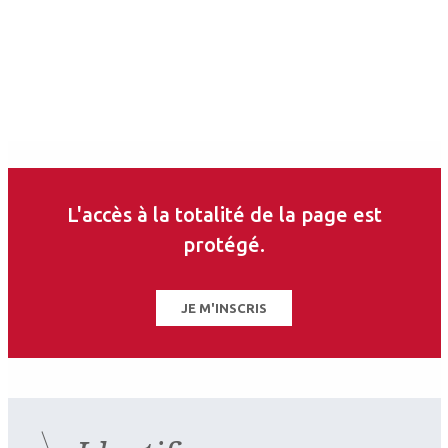
L'accès à la totalité de la page est
protégé.
JE M'INSCRIS