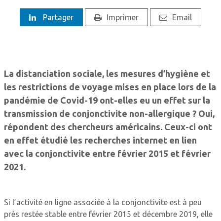
Partager
Imprimer
Email
La distanciation sociale, les mesures d’hygiène et
les restrictions de voyage mises en place lors de la
pandémie de Covid-19 ont-elles eu un effet sur la
transmission de conjonctivite non-allergique ? Oui,
répondent des chercheurs américains. Ceux-ci ont
en effet étudié les recherches internet en lien
avec la conjonctivite entre ­février 2015 et février
2021.
Si l’activité en ligne associée à la conjonctivite est à peu
près restée stable entre février 2015 et ­décembre 2019, elle