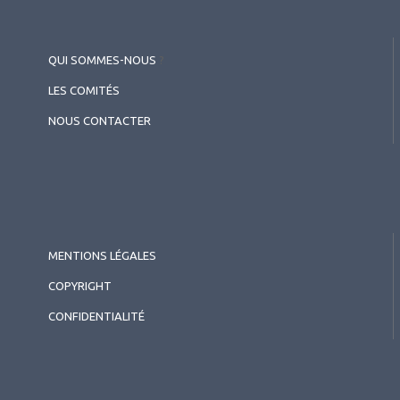
QUI SOMMES-NOUS
?
LES COMITÉS
NOUS CONTACTER
MENTIONS LÉGALES
COPYRIGHT
CONFIDENTIALITÉ