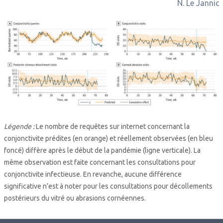
N. Le Jannic
Légende :
Le nombre de requêtes sur internet concernant la
conjonctivite prédites (en orange) et réellement observées (en bleu
foncé) diffère après le début de la pandémie (ligne verticale). La
même observation est faite concernant les consultations pour
conjonctivite infectieuse. En revanche, aucune différence
significative n’est à noter pour les consultations pour décollements
postérieurs du vitré ou abrasions cornéennes.