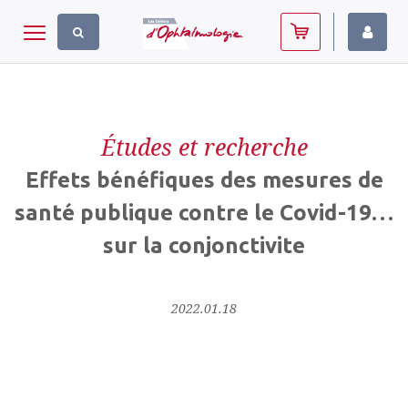
Panneau de gestion des cookies
Toggle navigation
Études et recherche
Effets bénéfiques des mesures de
santé publique contre le Covid-19…
sur la conjonctivite
2022.01.18