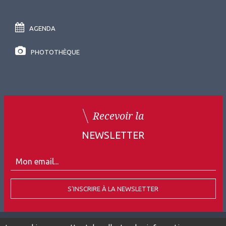
AGENDA
PHOTOTHÈQUE
Recevoir la
NEWSLETTER
S'INSCRIRE À LA NEWSLETTER