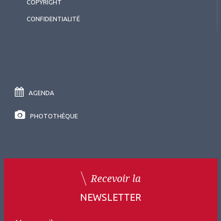
COPYRIGHT
CONFIDENTIALITÉ
AGENDA
PHOTOTHÈQUE
Recevoir la
NEWSLETTER