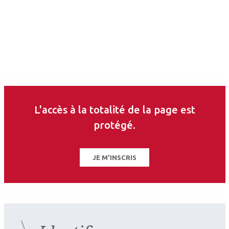
L'accès à la totalité de la page est
protégé.
JE M'INSCRIS