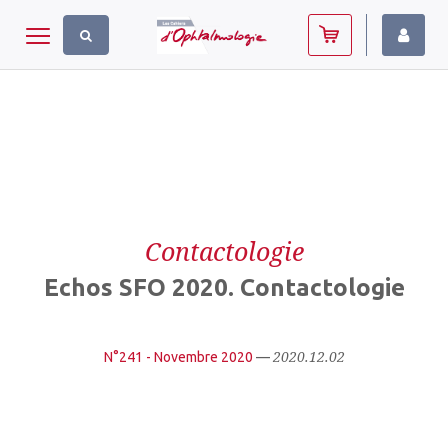
Panneau de gestion des cookies
Toggle navigation
Contactologie
Echos SFO 2020. Contactologie
2020.12.02
N°241 - Novembre 2020
—