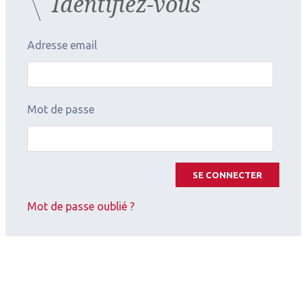
Identifiez-vous
Adresse email
Mot de passe
SE CONNECTER
Mot de passe oublié ?