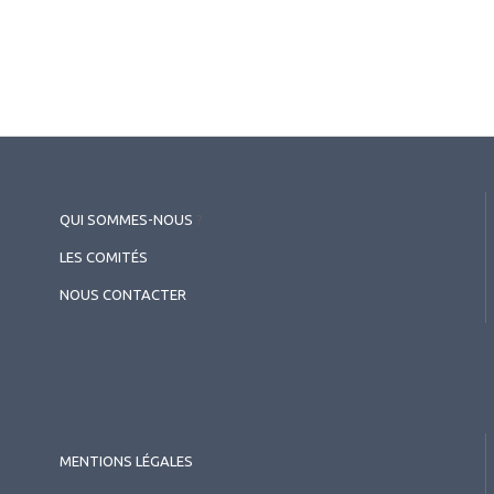
QUI SOMMES-NOUS
?
LES COMITÉS
NOUS CONTACTER
MENTIONS LÉGALES