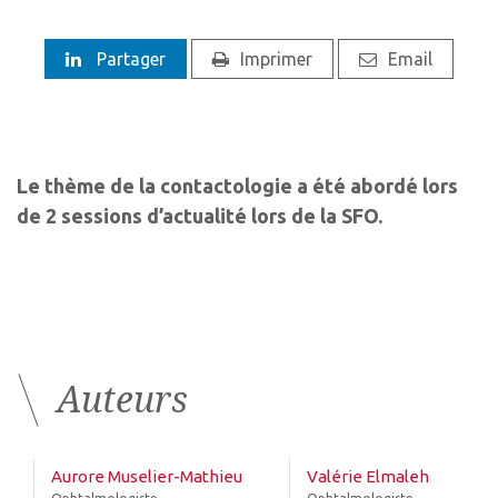
Partager
Imprimer
Email
Le thème de la contactologie a été abordé lors
de 2 sessions d’actualité lors de la SFO.
Auteurs
Aurore Muselier-Mathieu
Valérie Elmaleh