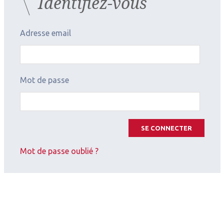
Identifiez-vous
Adresse email
Mot de passe
SE CONNECTER
Mot de passe oublié ?