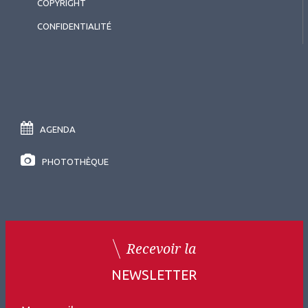
COPYRIGHT
CONFIDENTIALITÉ
AGENDA
PHOTOTHÈQUE
Recevoir la
NEWSLETTER