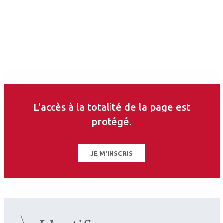
L'accès à la totalité de la page est
protégé.
JE M'INSCRIS