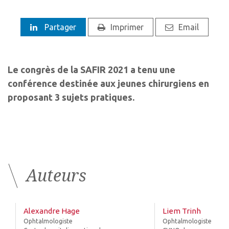
Partager
Imprimer
Email
Le congrès de la SAFIR 2021 a tenu une
conférence destinée aux jeunes chirurgiens en
proposant 3 sujets pratiques.
Auteurs
Alexandre Hage
Liem Trinh
Ophtalmologiste
Ophtalmologiste