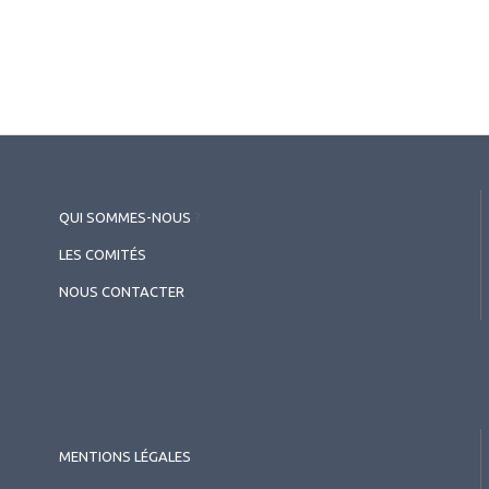
QUI SOMMES-NOUS
?
LES COMITÉS
NOUS CONTACTER
MENTIONS LÉGALES