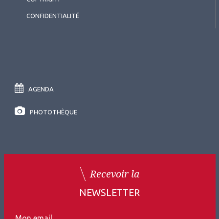
CONFIDENTIALITÉ
AGENDA
PHOTOTHÈQUE
Recevoir la
NEWSLETTER