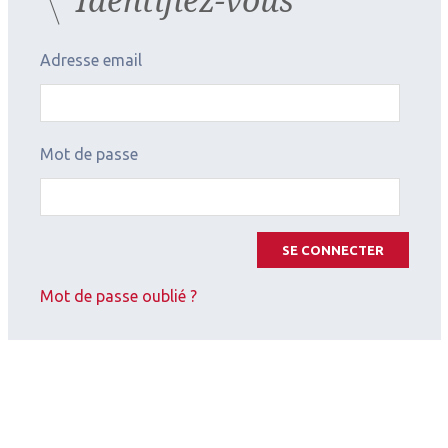
Adresse email
Mot de passe
SE CONNECTER
Mot de passe oublié ?