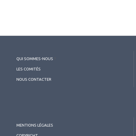
QUI SOMMES-NOUS
?
LES COMITÉS
NOUS CONTACTER
MENTIONS LÉGALES
COPYRIGHT