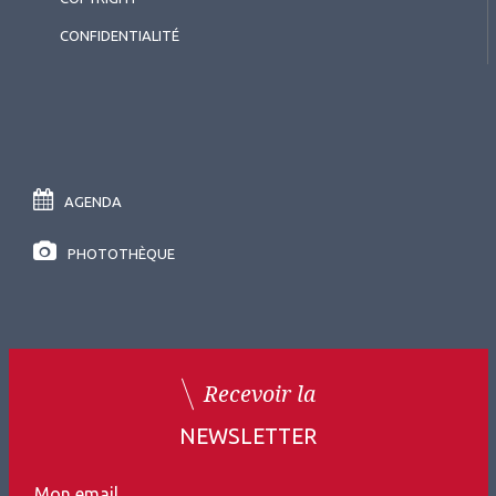
CONFIDENTIALITÉ
AGENDA
PHOTOTHÈQUE
Recevoir la
NEWSLETTER