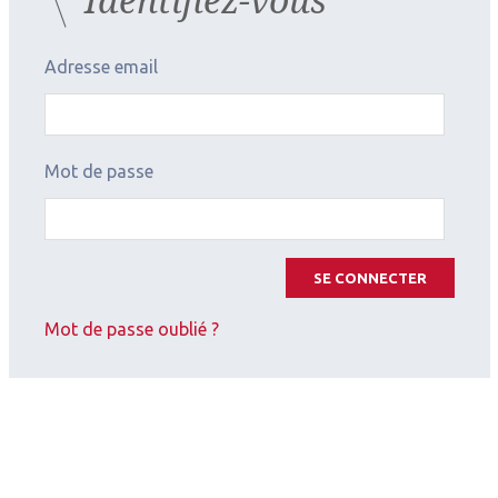
Adresse email
Mot de passe
SE CONNECTER
Mot de passe oublié ?