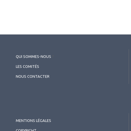
QUI SOMMES-NOUS
?
LES COMITÉS
NOUS CONTACTER
MENTIONS LÉGALES
COPYRIGHT