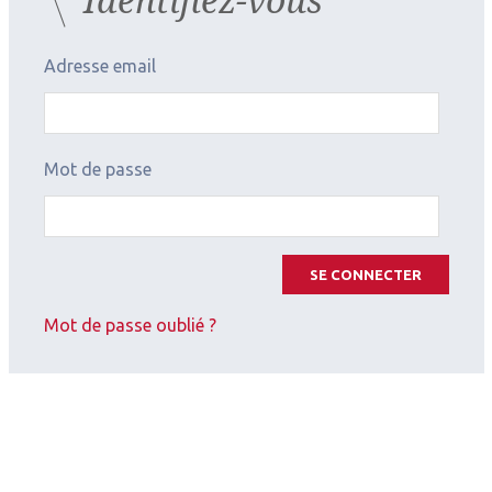
Adresse email
Mot de passe
SE CONNECTER
Mot de passe oublié ?