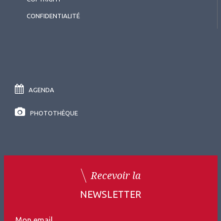
CONFIDENTIALITÉ
AGENDA
PHOTOTHÈQUE
Recevoir la
NEWSLETTER