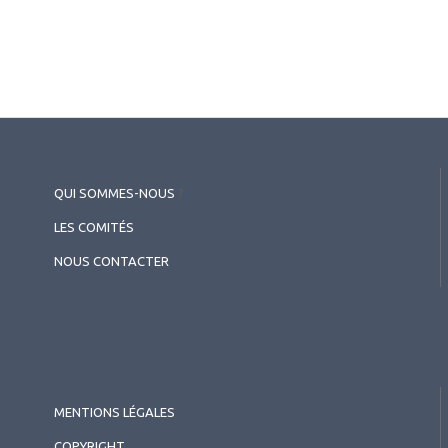
QUI SOMMES-NOUS
?
LES COMITÉS
NOUS CONTACTER
MENTIONS LÉGALES
COPYRIGHT