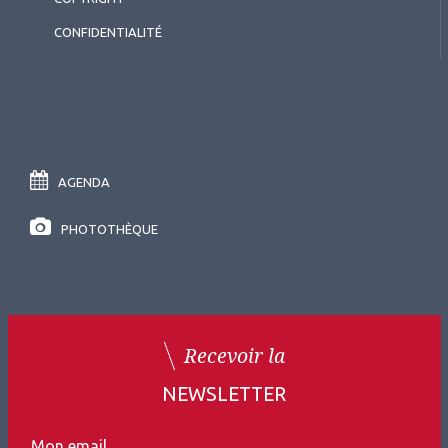
CONFIDENTIALITÉ
AGENDA
PHOTOTHÈQUE
Recevoir la
NEWSLETTER