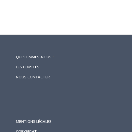
QUI SOMMES-NOUS
?
LES COMITÉS
NOUS CONTACTER
MENTIONS LÉGALES
COPYRIGHT