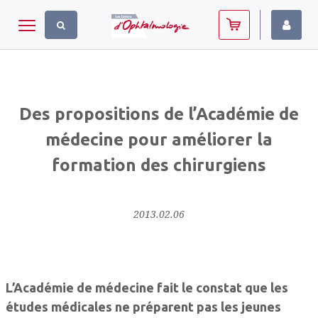
Panneau de gestion des cookies
Toggle navigation
Des propositions de l’Académie de
médecine pour améliorer la
formation des chirurgiens
2013.02.06
L’Académie de médecine fait le constat que les
études médicales ne préparent pas les jeunes