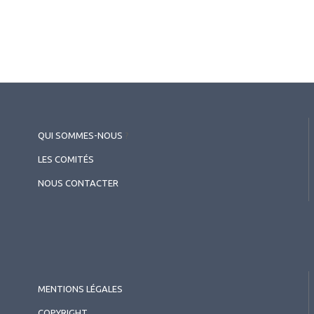
QUI SOMMES-NOUS
?
LES COMITÉS
NOUS CONTACTER
MENTIONS LÉGALES
COPYRIGHT