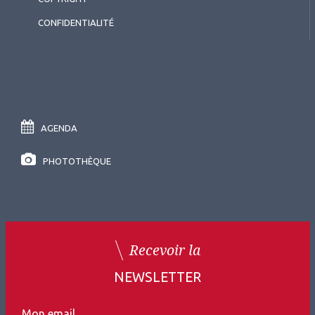
CONFIDENTIALITÉ
AGENDA
PHOTOTHÈQUE
Recevoir la
NEWSLETTER