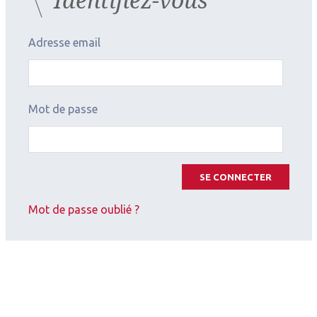
Adresse email
Mot de passe
SE CONNECTER
Mot de passe oublié ?