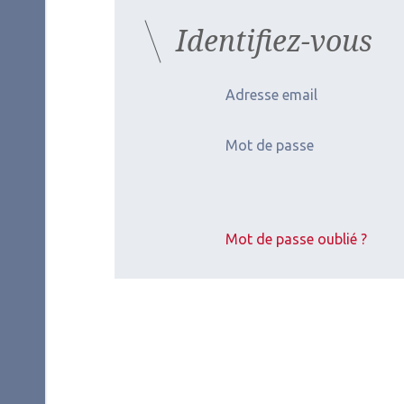
Identifiez-vous
Adresse email
Mot de passe
Mot de passe oublié ?