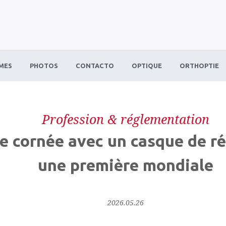
MES
PHOTOS
CONTACTO
OPTIQUE
ORTHOPTIE
Profession & réglementation
e cornée avec un casque de ré
une première mondiale
2026.05.26