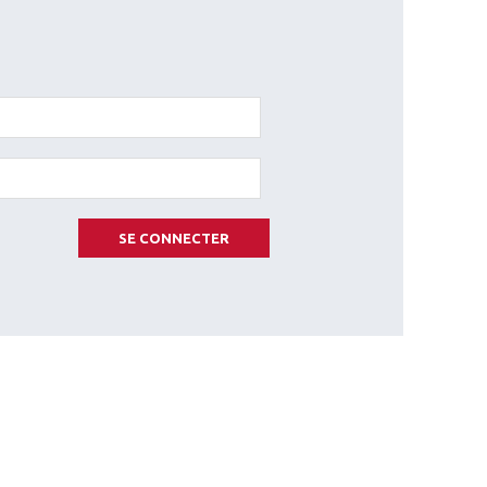
SE CONNECTER