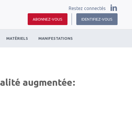
Restez connectés
ABONNEZ-VOUS
IDENTIFIEZ-VOUS
MATÉRIELS
MANIFESTATIONS
alité augmentée :