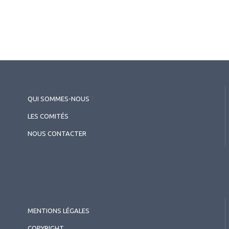
QUI SOMMES-NOUS
?
LES COMITÉS
NOUS CONTACTER
MENTIONS LÉGALES
COPYRIGHT