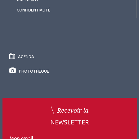
CONFIDENTIALITÉ
AGENDA
PHOTOTHÈQUE
Recevoir la
NEWSLETTER