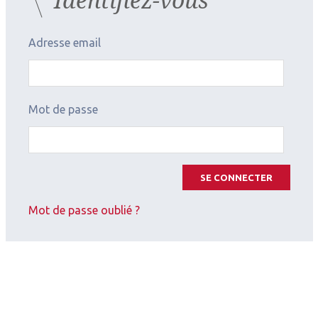
Adresse email
Mot de passe
SE CONNECTER
Mot de passe oublié ?