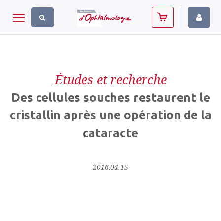
Panneau de gestion des cookies
Toggle navigation
Études et recherche
Des cellules souches restaurent le
cristallin après une opération de la
cataracte
2016.04.15