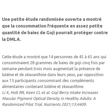
Une petite étude randomisée ouverte a montré
que la consommation fréquente en assez petite
quantité de baies de Goji pourrait protéger contre
la DMLA.
Cette étude a montré que 14 personnes de 45 à 65 ans qui
consommaient 28 grammes de baies de goji cinq fois par
semaine pendant trois mois augmentait la présence de
lutéine et de zéaxanthine dans leurs yeux, par opposition
aux 13 participants consommant des compléments
alimentaires contenant lutéine et zéaxanthine.
Li X, Holt RR, Keen CL et al. Goji Berry Intake Increases
Macular Pigment Optical Density in Healthy Adults: A
Randomized Pilot Trial. Nutrients 2021;13:4409.