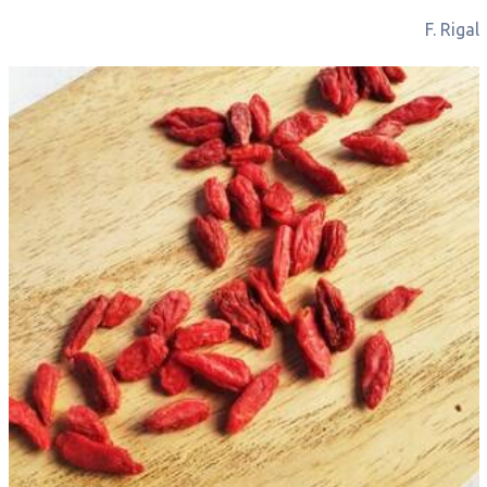
F. Rigal