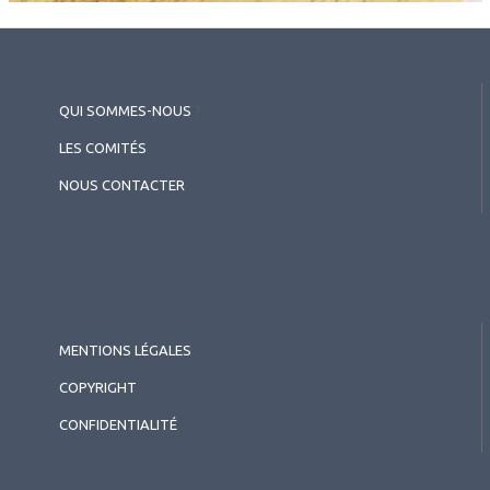
QUI SOMMES-NOUS
?
LES COMITÉS
NOUS CONTACTER
MENTIONS LÉGALES
COPYRIGHT
CONFIDENTIALITÉ