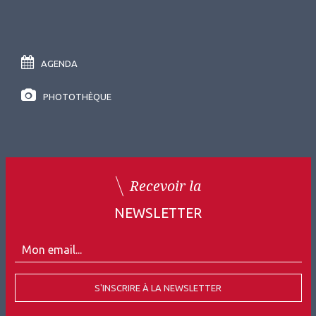
AGENDA
PHOTOTHÈQUE
Recevoir la
NEWSLETTER
S'INSCRIRE À LA NEWSLETTER