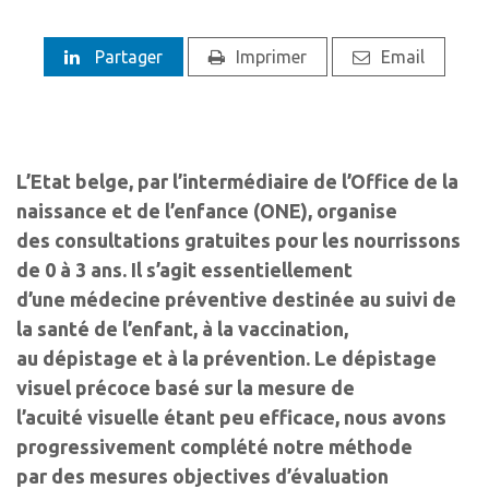
Partager
Imprimer
Email
L’Etat belge, par l’intermédiaire de l’Office de la
naissance et de l’enfance (ONE), organise
des consultations gratuites pour les nourrissons
de 0 à 3 ans. Il s’agit essentiellement
d’une médecine préventive destinée au suivi de
la santé de l’enfant, à la vaccination,
au dépistage et à la prévention. Le dépistage
visuel précoce basé sur la mesure de
l’acuité visuelle étant peu efficace, nous avons
progressivement complété notre méthode
par des mesures objectives d’évaluation