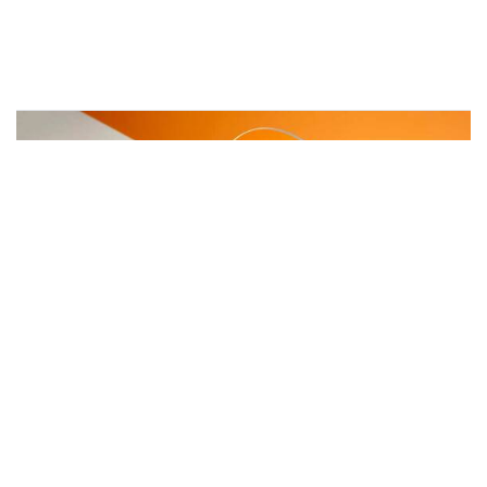
2026.08.07
Produits