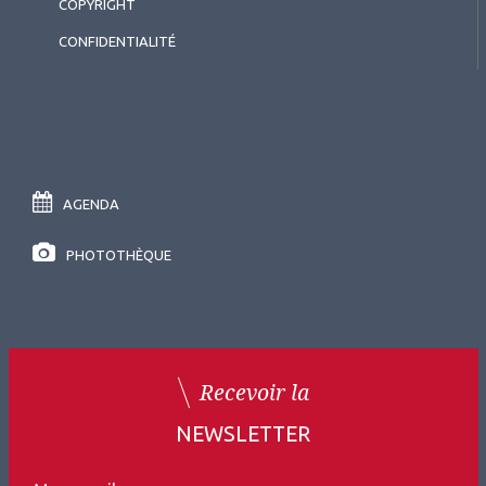
COPYRIGHT
CONFIDENTIALITÉ
AGENDA
PHOTOTHÈQUE
Recevoir la
NEWSLETTER