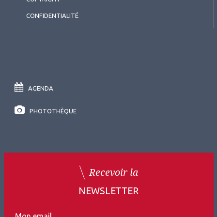
CONFIDENTIALITÉ
AGENDA
PHOTOTHÈQUE
Recevoir la
NEWSLETTER