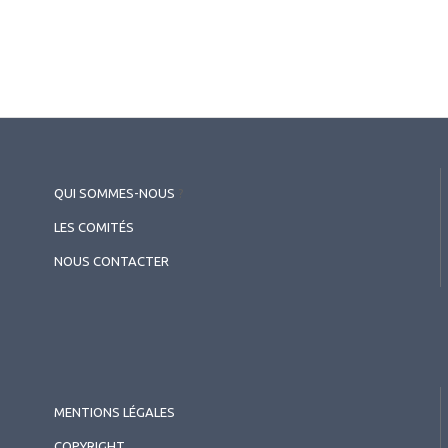
QUI SOMMES-NOUS
?
LES COMITÉS
NOUS CONTACTER
MENTIONS LÉGALES
COPYRIGHT