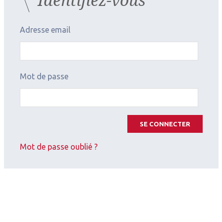
Adresse email
Mot de passe
SE CONNECTER
Mot de passe oublié ?