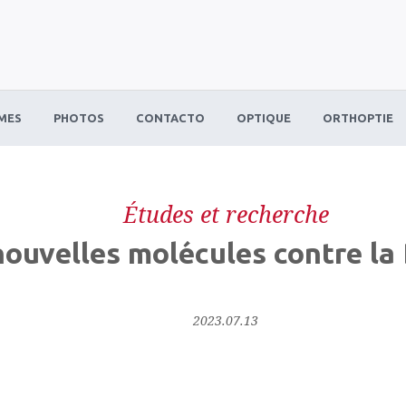
MES
PHOTOS
CONTACTO
OPTIQUE
ORTHOPTIE
Études et recherche
nouvelles molécules contre l
2023.07.13