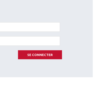
SE CONNECTER