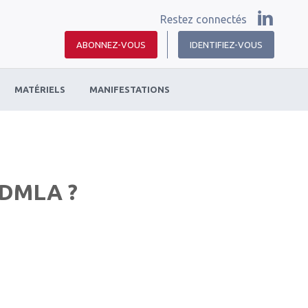
Restez connectés
ABONNEZ-VOUS
IDENTIFIEZ-VOUS
MATÉRIELS
MANIFESTATIONS
a DMLA ?