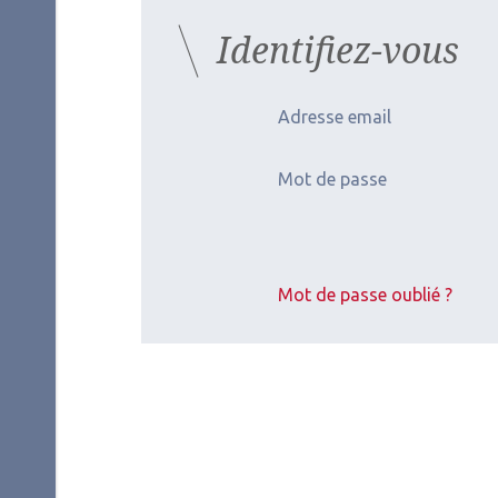
Identifiez-vous
Adresse email
Mot de passe
Mot de passe oublié ?