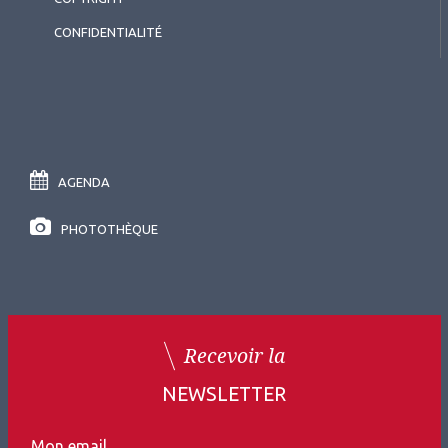
CONFIDENTIALITÉ
AGENDA
PHOTOTHÈQUE
Recevoir la
NEWSLETTER