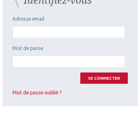
Adresse email
Mot de passe
SE CONNECTER
Mot de passe oublié ?