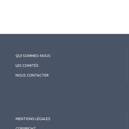
QUI SOMMES-NOUS
?
LES COMITÉS
NOUS CONTACTER
MENTIONS LÉGALES
COPYRIGHT