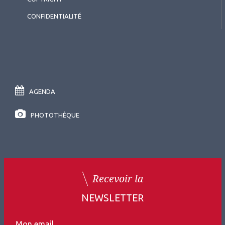
CONFIDENTIALITÉ
AGENDA
PHOTOTHÈQUE
Recevoir la
NEWSLETTER