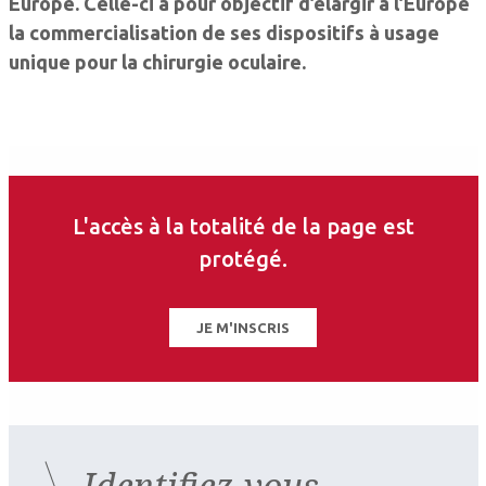
Europe. Celle-ci a pour objectif d’élargir à l’Europe
la commercialisation de ses dispositifs à usage
unique pour la chirurgie oculaire.
L'accès à la totalité de la page est
protégé.
JE M'INSCRIS
Identifiez-vous