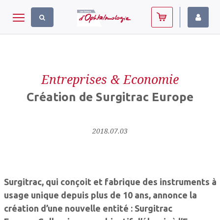
Panneau de gestion des cookies
Toggle navigation
Entreprises & Economie
Création de Surgitrac Europe
2018.07.03
Surgitrac, qui conçoit et fabrique des instruments à
usage unique depuis plus de 10 ans, annonce la
création d’une nouvelle entité : Surgitrac