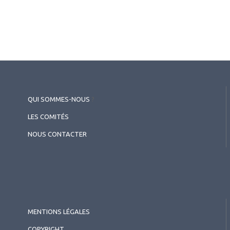
QUI SOMMES-NOUS
?
LES COMITÉS
NOUS CONTACTER
MENTIONS LÉGALES
COPYRIGHT