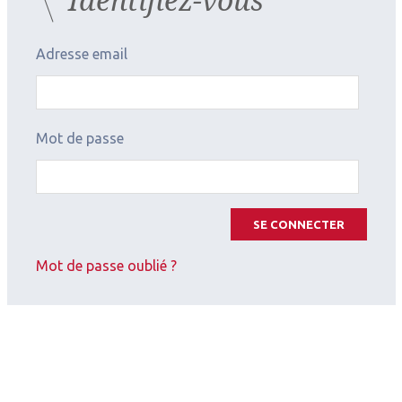
Adresse email
Mot de passe
SE CONNECTER
Mot de passe oublié ?