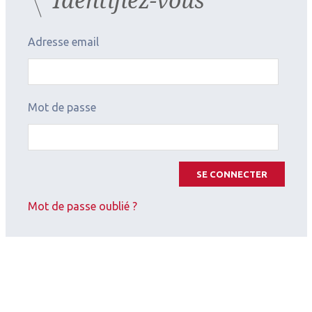
Adresse email
Mot de passe
SE CONNECTER
Mot de passe oublié ?