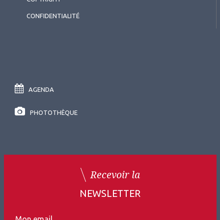
CONFIDENTIALITÉ
AGENDA
PHOTOTHÈQUE
Recevoir la
NEWSLETTER