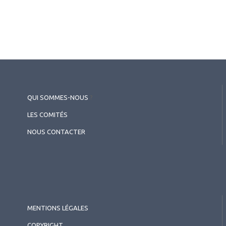
QUI SOMMES-NOUS
?
LES COMITÉS
NOUS CONTACTER
MENTIONS LÉGALES
COPYRIGHT