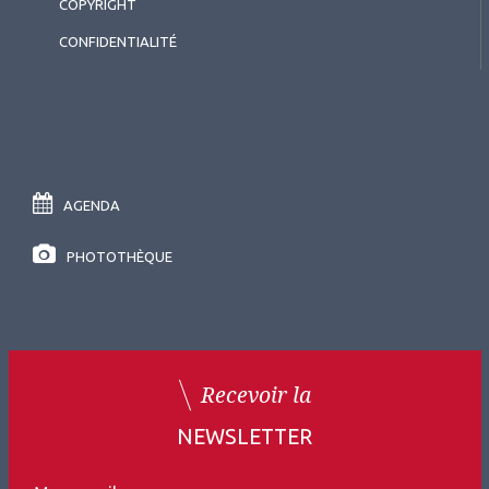
COPYRIGHT
CONFIDENTIALITÉ
AGENDA
PHOTOTHÈQUE
Recevoir la
NEWSLETTER