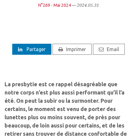
2024.05.31
N°269 - Mai 2024
—
Partager
Imprimer
Email
La presbytie est ce rappel désagréable que
notre corps n’est plus aussi performant qu’il l’a
été. On peut la subir ou la surmonter. Pour
certains, le moment est venu de porter des
lunettes plus ou moins souvent, de près pour
beaucoup, de loin aussi pour certains, et de les
retirer sans trouver de distance confortable de