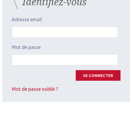
Identifiez-vous
Adresse email
Mot de passe
SE CONNECTER
Mot de passe oublié ?