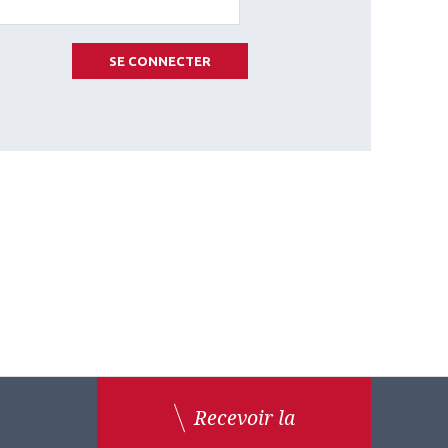
SE CONNECTER
Recevoir la