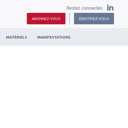
Restez connectés
ABONNEZ-VOUS
IDENTIFIEZ-VOUS
MATÉRIELS
MANIFESTATIONS