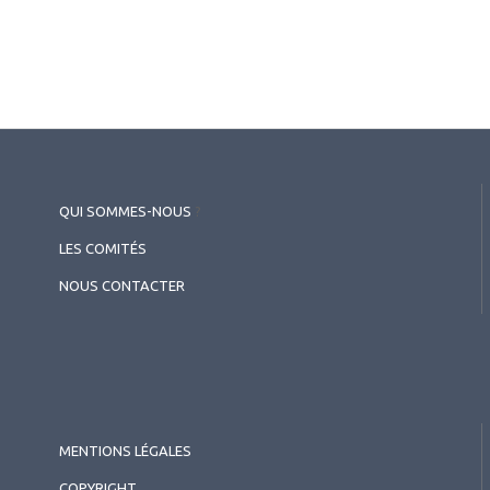
QUI SOMMES-NOUS
?
LES COMITÉS
NOUS CONTACTER
MENTIONS LÉGALES
COPYRIGHT