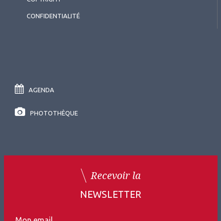
CONFIDENTIALITÉ
AGENDA
PHOTOTHÈQUE
Recevoir la
NEWSLETTER