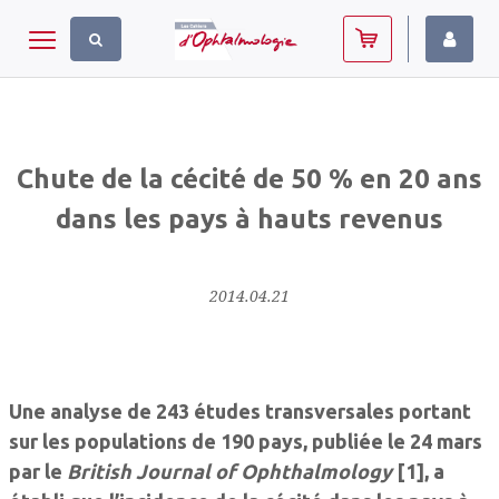
Panneau de gestion des cookies
Toggle navigation
Chute de la cécité de 50 % en 20 ans
dans les pays à hauts revenus
2014.04.21
Une analyse de 243 études transversales portant
sur les populations de 190 pays, publiée le 24 mars
par le
British Journal of Ophthalmology
[1], a