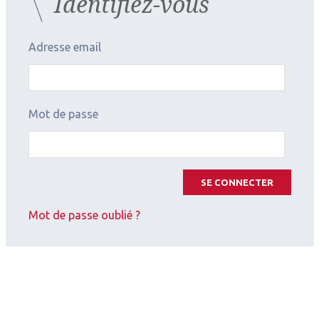
Identifiez-vous
Adresse email
Mot de passe
SE CONNECTER
Mot de passe oublié ?