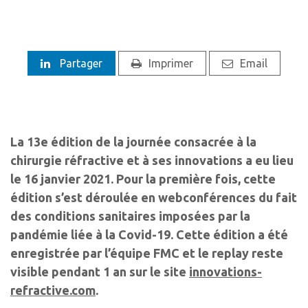
Partager
Imprimer
Email
La 13e édition de la journée consacrée à la
chirurgie réfractive et à ses innovations a eu lieu
le 16 janvier 2021. Pour la première fois, cette
édition s’est déroulée en webconférences du fait
des conditions sanitaires imposées par la
pandémie liée à la Covid-19. Cette édition a été
enregistrée par l’équipe FMC et le replay reste
visible pendant 1 an sur le site
innovations-
refractive.com
.