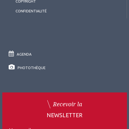
COPYRIGHT
CONFIDENTIALITÉ
AGENDA
PHOTOTHÈQUE
Recevoir la
NEWSLETTER