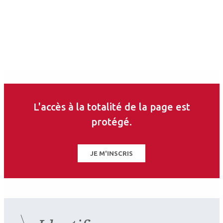
L'accès à la totalité de la page est
protégé.
JE M'INSCRIS