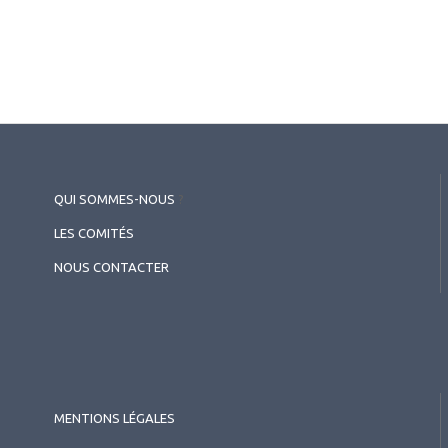
QUI SOMMES-NOUS
?
LES COMITÉS
NOUS CONTACTER
MENTIONS LÉGALES