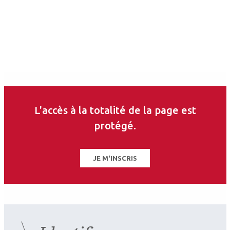
L'accès à la totalité de la page est
protégé.
JE M'INSCRIS