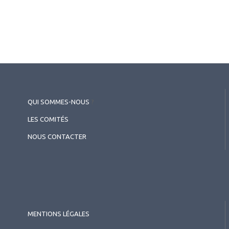
QUI SOMMES-NOUS
?
LES COMITÉS
NOUS CONTACTER
MENTIONS LÉGALES