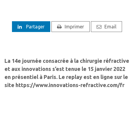
Partager
Imprimer
Email
La 14e journée consacrée à la chirurgie réfractive
et aux innovations s’est tenue le 15 janvier 2022
en présentiel à Paris. Le replay est en ligne sur le
site https://www.innovations-refractive.com/fr