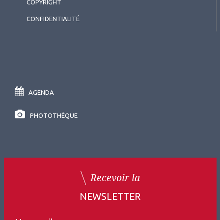
COPYRIGHT
CONFIDENTIALITÉ
AGENDA
PHOTOTHÈQUE
Recevoir la
NEWSLETTER