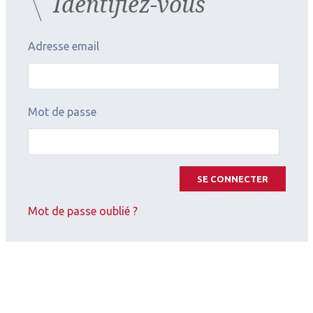
Identifiez-vous
Adresse email
Mot de passe
SE CONNECTER
Mot de passe oublié ?