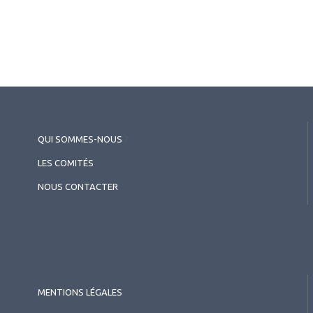
QUI SOMMES-NOUS
?
LES COMITÉS
NOUS CONTACTER
MENTIONS LÉGALES