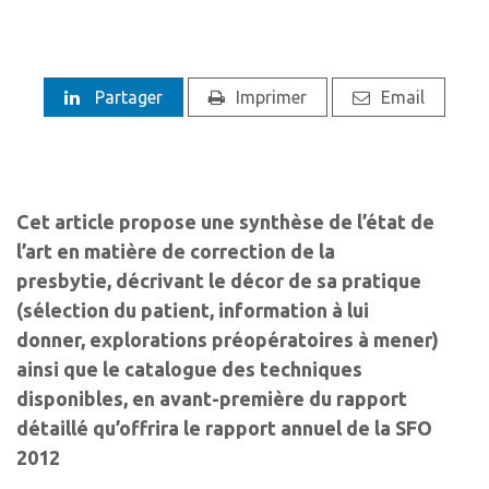
Partager
Imprimer
Email
Cet article propose une synthèse de l’état de
l’art en matière de correction de la
presbytie, décrivant le décor de sa pratique
(sélection du patient, information à lui
donner, explorations préopératoires à mener)
ainsi que le catalogue des techniques
disponibles, en avant-première du rapport
détaillé qu’offrira le rapport annuel de la SFO
2012