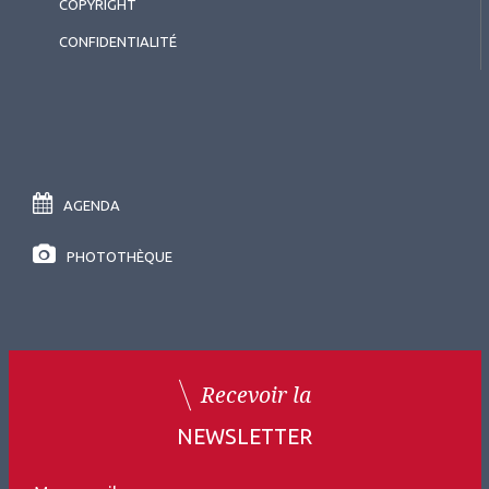
COPYRIGHT
CONFIDENTIALITÉ
AGENDA
PHOTOTHÈQUE
Recevoir la
NEWSLETTER