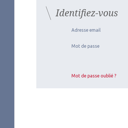
Identifiez-vous
Adresse email
Mot de passe
Mot de passe oublié ?