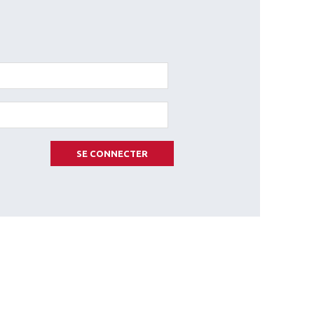
SE CONNECTER