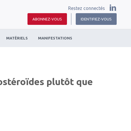
Restez connectés
ABONNEZ-VOUS
IDENTIFIEZ-VOUS
MATÉRIELS
MANIFESTATIONS
costéroïdes plutôt que