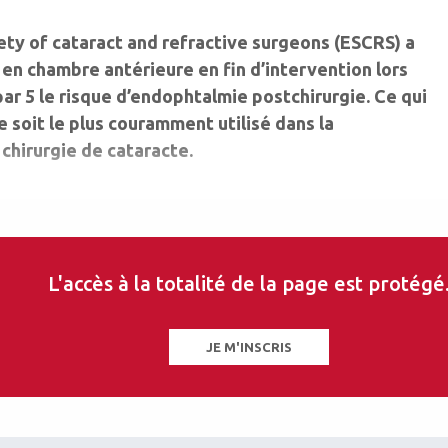
iety of cataract and refractive surgeons (ESCRS) a
 en chambre antérieure en fin d’intervention lors
par 5 le risque d’endophtalmie postchirurgie. Ce qui
e soit le plus couramment utilisé dans la
chirurgie de cataracte.
L'accès à la totalité de la page est protégé
JE M'INSCRIS