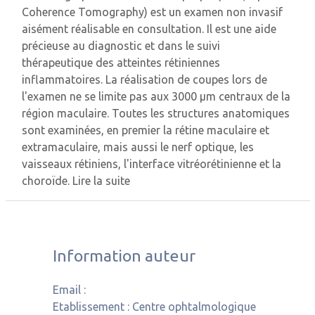
Coherence Tomography) est un examen non invasif
aisément réalisable en consultation. Il est une aide
précieuse au diagnostic et dans le suivi
thérapeutique des atteintes rétiniennes
inflammatoires. La réalisation de coupes lors de
l'examen ne se limite pas aux 3000 μm centraux de la
région maculaire. Toutes les structures anatomiques
sont examinées, en premier la rétine maculaire et
extramaculaire, mais aussi le nerf optique, les
vaisseaux rétiniens, l'interface vitréorétinienne et la
choroïde.
Lire la suite
Information auteur
Email :
Etablissement :
Centre ophtalmologique