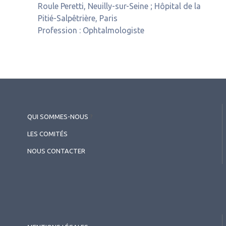
Roule Peretti, Neuilly-sur-Seine ; Hôpital de la
Pitié-Salpêtrière, Paris
Profession :
Ophtalmologiste
QUI SOMMES-NOUS
?
LES COMITÉS
NOUS CONTACTER