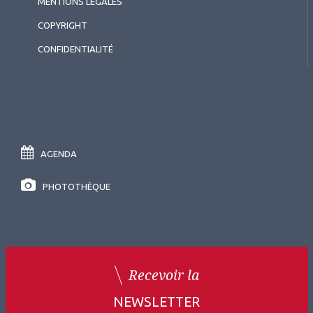
MENTIONS LÉGALES
COPYRIGHT
CONFIDENTIALITÉ
AGENDA
PHOTOTHÈQUE
Recevoir la
NEWSLETTER