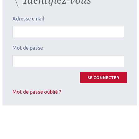
Adresse email
Mot de passe
SE CONNECTER
Mot de passe oublié ?