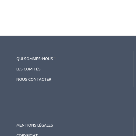
QUI SOMMES-NOUS
?
LES COMITÉS
NOUS CONTACTER
MENTIONS LÉGALES
COPYRIGHT