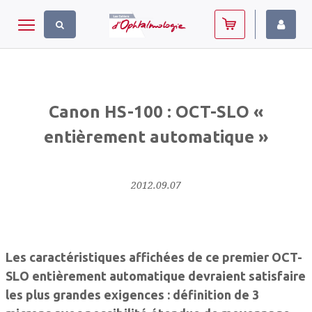
Panneau de gestion des cookies
Toggle navigation
Canon HS-100 : OCT-SLO «
entièrement automatique »
2012.09.07
Les caractéristiques affichées de ce premier OCT-
SLO entièrement automatique devraient satisfaire
les plus grandes exigences : définition de 3