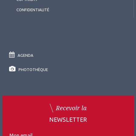
CONFIDENTIALITÉ
AGENDA
PHOTOTHÈQUE
Recevoir la
NEWSLETTER