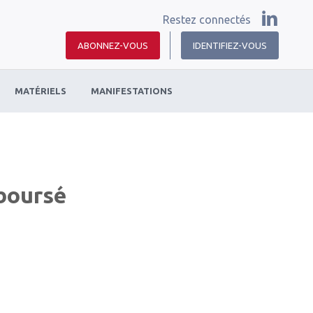
Restez connectés
ABONNEZ-VOUS
IDENTIFIEZ-VOUS
MATÉRIELS
MANIFESTATIONS
boursé