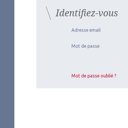
Identifiez-vous
Adresse email
Mot de passe
Mot de passe oublié ?