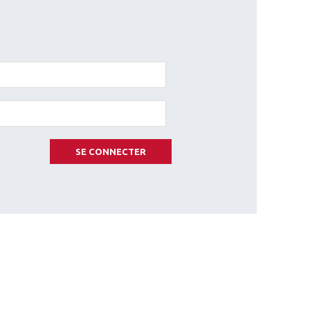
SE CONNECTER