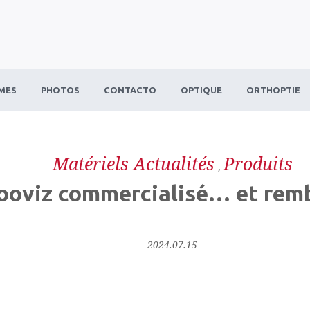
MES
PHOTOS
CONTACTO
OPTIQUE
ORTHOPTIE
Matériels Actualités
Produits
,
ooviz commercialisé… et rem
2024.07.15