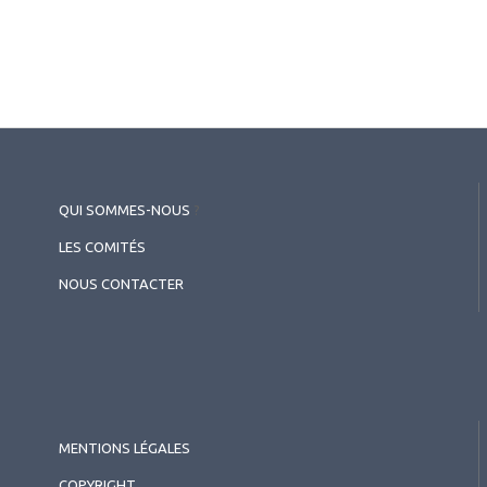
QUI SOMMES-NOUS
?
LES COMITÉS
NOUS CONTACTER
MENTIONS LÉGALES
COPYRIGHT