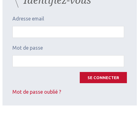
Adresse email
Mot de passe
SE CONNECTER
Mot de passe oublié ?