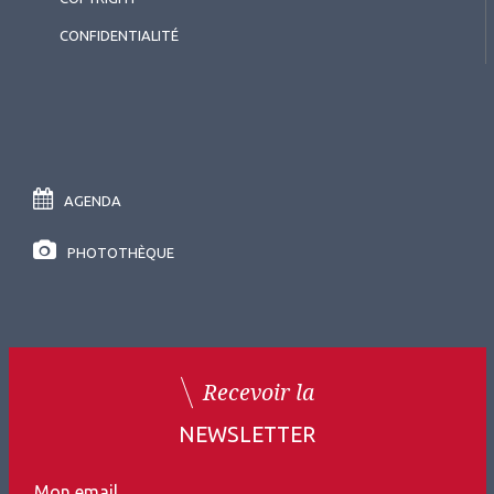
CONFIDENTIALITÉ
AGENDA
PHOTOTHÈQUE
Recevoir la
NEWSLETTER