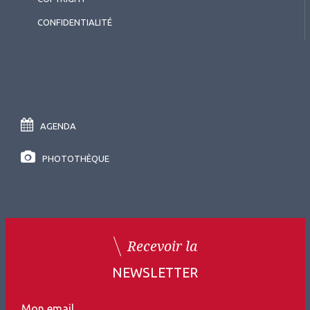
CONFIDENTIALITÉ
AGENDA
PHOTOTHÈQUE
Recevoir la
NEWSLETTER