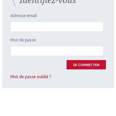
Adresse email
Mot de passe
SE CONNECTER
Mot de passe oublié ?