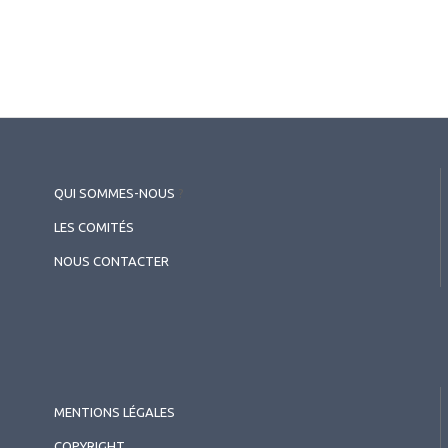
QUI SOMMES-NOUS
?
LES COMITÉS
NOUS CONTACTER
MENTIONS LÉGALES
COPYRIGHT