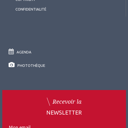
CONFIDENTIALITÉ
AGENDA
PHOTOTHÈQUE
Recevoir la
NEWSLETTER