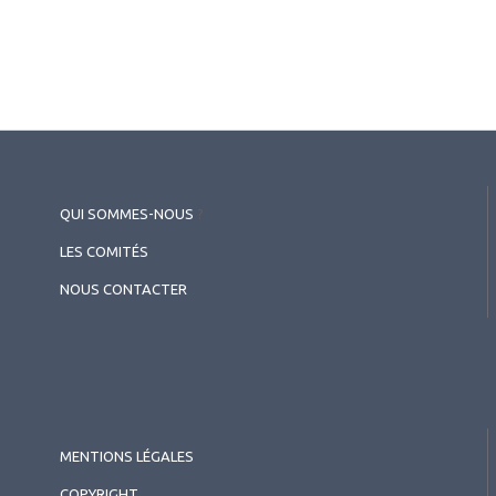
QUI SOMMES-NOUS
?
LES COMITÉS
NOUS CONTACTER
MENTIONS LÉGALES
COPYRIGHT