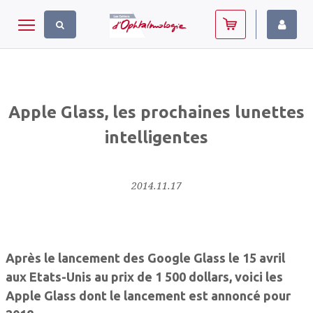
Panneau de gestion des cookies
Toggle navigation
Apple Glass, les prochaines lunettes
intelligentes
2014.11.17
Après le lancement des Google Glass le 15 avril
aux Etats-Unis au prix de 1 500 dollars, voici les
Apple Glass dont le lancement est annoncé pour