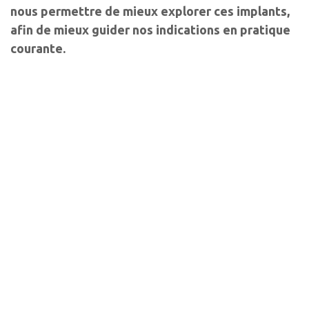
nous permettre de mieux explorer ces implants,
afin de mieux guider nos indications en pratique
courante.