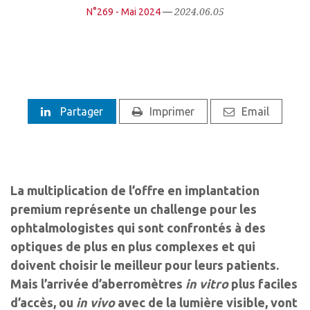
2024.06.05
N°269 - Mai 2024
—
Partager
Imprimer
Email
La multiplication de l’offre en implantation
premium représente un challenge pour les
ophtalmologistes qui sont confrontés à des
optiques de plus en plus complexes et qui
doivent choisir le meilleur pour leurs patients.
Mais l’arrivée d’aberromètres
in vitro
plus faciles
d’accès, ou
in vivo
avec de la lumière visible, vont