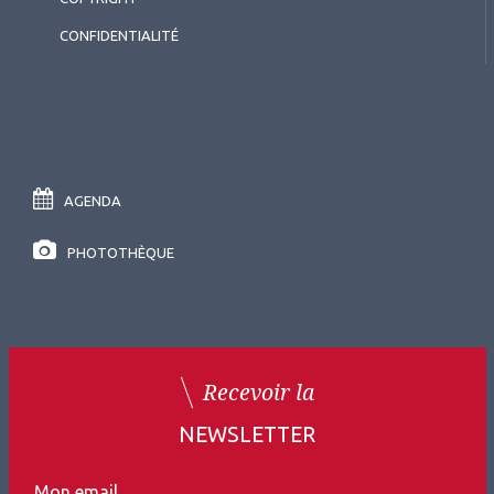
CONFIDENTIALITÉ
AGENDA
PHOTOTHÈQUE
Recevoir la
NEWSLETTER