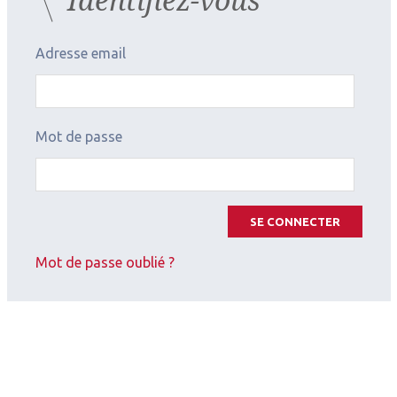
Adresse email
Mot de passe
SE CONNECTER
Mot de passe oublié ?