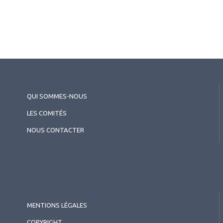
QUI SOMMES-NOUS
?
LES COMITÉS
NOUS CONTACTER
MENTIONS LÉGALES
COPYRIGHT