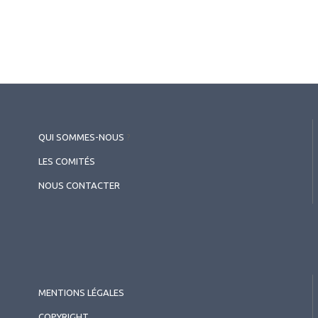
QUI SOMMES-NOUS
?
LES COMITÉS
NOUS CONTACTER
MENTIONS LÉGALES
COPYRIGHT