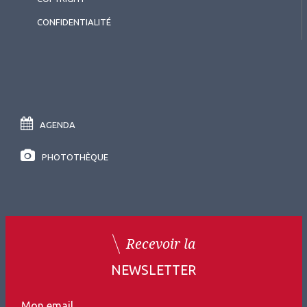
CONFIDENTIALITÉ
AGENDA
PHOTOTHÈQUE
Recevoir la
NEWSLETTER