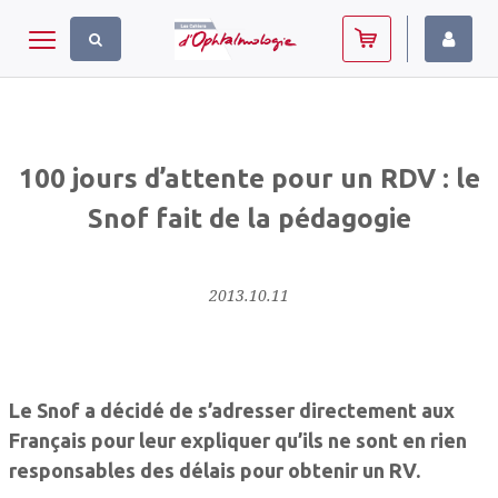
Panneau de gestion des cookies
Toggle navigation
100 jours d’attente pour un RDV : le
Snof fait de la pédagogie
2013.10.11
Le Snof a décidé de s’adresser directement aux
Français pour leur expliquer qu’ils ne sont en rien
responsables des délais pour obtenir un RV.