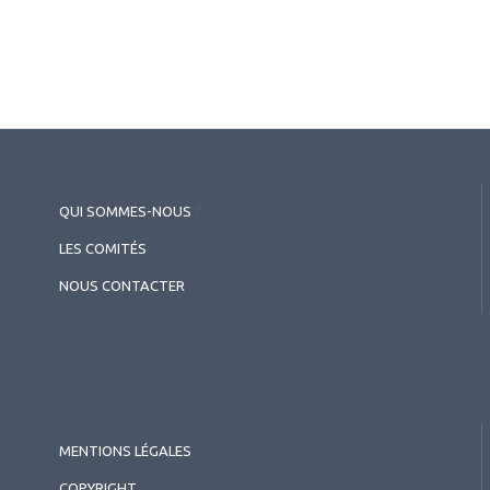
QUI SOMMES-NOUS
?
LES COMITÉS
NOUS CONTACTER
MENTIONS LÉGALES
COPYRIGHT