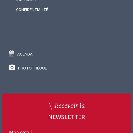
CONFIDENTIALITÉ
AGENDA
PHOTOTHÈQUE
Recevoir la
NEWSLETTER